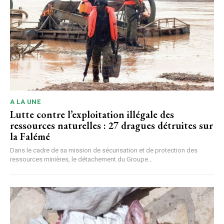
A LA UNE
Lutte contre l’exploitation illégale des
ressources naturelles : 27 dragues détruites sur
la Falémé
Dans le cadre de sa mission de sécurisation et de protection des
ressources minières, le détachement du Groupe...