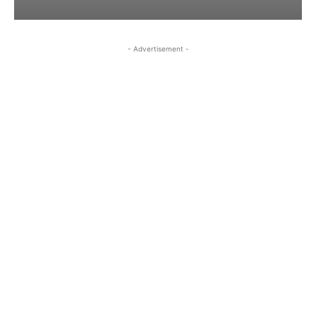
- Advertisement -