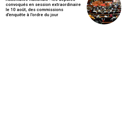
convoqués en session extraordinaire
le 10 août, des commissions
d’enquête à l’ordre du jour