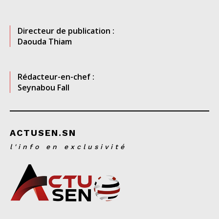
Directeur de publication :
Daouda Thiam
Rédacteur-en-chef :
Seynabou Fall
ACTUSEN.SN
l'info en exclusivité