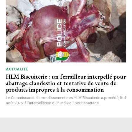
ACTUALITÉ
HLM Biscuiterie : un ferrailleur interpellé pour
abattage clandestin et tentative de vente de
produits impropres à la consommation
Le Commissariat d’arrondissement des HLM Biscuiterie a procédé, le 4
août 2026, à l’interpellation d’un individu pour abattage...