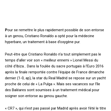
P
our se remettre le plus rapidement possible de son entorse
à un genou, Cristiano Ronaldo a opté pour la médecine
hyperbare, un traitement à base d’oxygène pur.
Peut-être que Cristiano Ronaldo n’a tout simplement pas le
temps d’aller voir son « meilleur ennemi » Lionel Messi du
côté d’Ibiza… Dans la foulée du sacre portugais à l’Euro 2016
après la finale remportée contre l’équipe de France dimanche
dernier (1-0, ap), la star du Real Madrid se repose sur un yacht
proche de celui de « La Pulga ». Mais ses vacances sur l’île
des Baléares sont soumises à un traitement médical pour
soigner son entorse au genou gauche.
« CR7 », qui n’est pas passé par Madrid après avoir fêté le titre