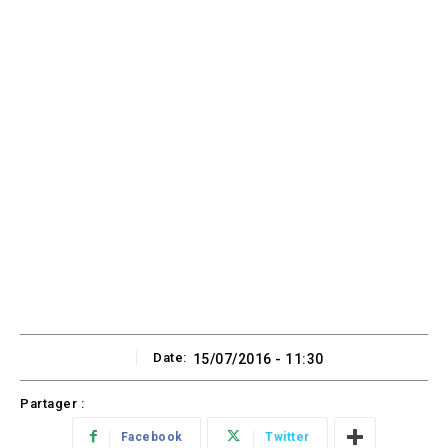
Date:
15/07/2016 - 11:30
Partager :
Facebook
Twitter