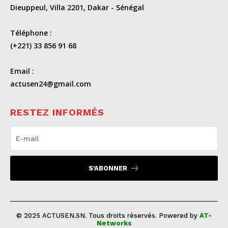
Dieuppeul, Villa 2201, Dakar - Sénégal
Téléphone :
(+221) 33 856 91 68
Email :
actusen24@gmail.com
RESTEZ INFORMÉS
S'ABONNER
© 2025 ACTUSEN.SN. Tous droits réservés. Powered by
AT-
Networks