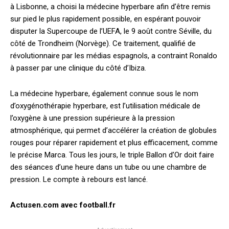
à Lisbonne, a choisi la médecine hyperbare afin d’être remis
sur pied le plus rapidement possible, en espérant pouvoir
disputer la Supercoupe de l’UEFA, le 9 août contre Séville, du
côté de Trondheim (Norvège). Ce traitement, qualifié de
révolutionnaire par les médias espagnols, a contraint Ronaldo
à passer par une clinique du côté d’Ibiza.
La médecine hyperbare, également connue sous le nom
d’oxygénothérapie hyperbare, est l’utilisation médicale de
l’oxygène à une pression supérieure à la pression
atmosphérique, qui permet d’accélérer la création de globules
rouges pour réparer rapidement et plus efficacement, comme
le précise Marca. Tous les jours, le triple Ballon d’Or doit faire
des séances d’une heure dans un tube ou une chambre de
pression. Le compte à rebours est lancé.
Actusen.com avec football.fr