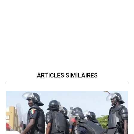
ARTICLES SIMILAIRES