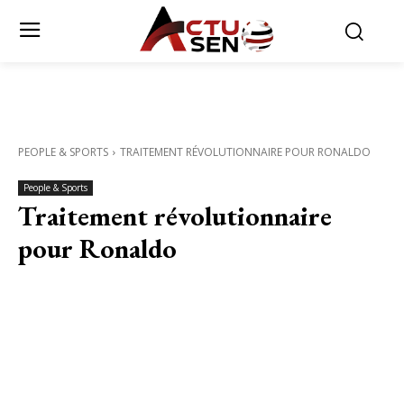
PEOPLE & SPORTS
TRAITEMENT RÉVOLUTIONNAIRE POUR RONALDO
People & Sports
Traitement révolutionnaire
pour Ronaldo