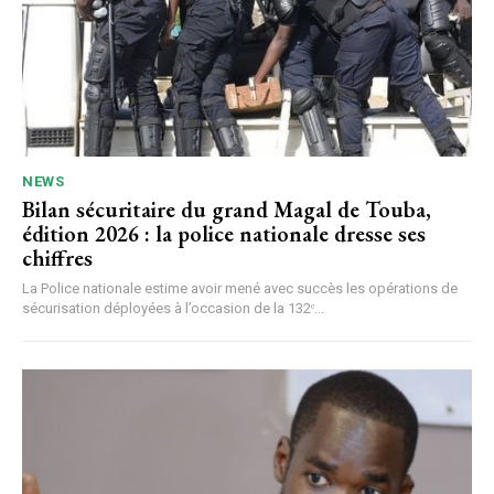
NEWS
Bilan sécuritaire du grand Magal de Touba,
édition 2026 : la police nationale dresse ses
chiffres
La Police nationale estime avoir mené avec succès les opérations de
sécurisation déployées à l’occasion de la 132ᵉ...