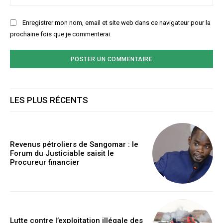
:
Enregistrer mon nom, email et site web dans ce navigateur pour la
prochaine fois que je commenterai.
LES PLUS RÉCENTS
Revenus pétroliers de Sangomar : le
Forum du Justiciable saisit le
Procureur financier
Lutte contre l’exploitation illégale des