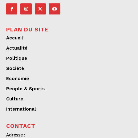
PLAN DU SITE
Accueil
Actualité
Politique
Société
Economie
People & Sports
Culture
International
CONTACT
Adresse :