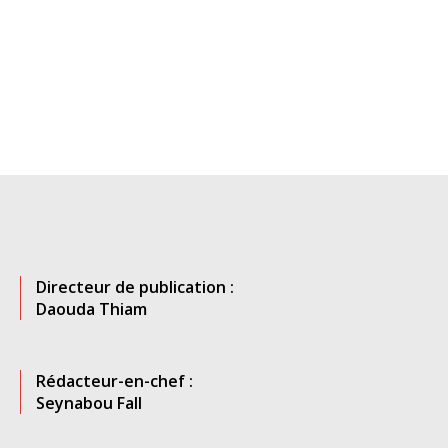
Directeur de publication :
Daouda Thiam
Rédacteur-en-chef :
Seynabou Fall