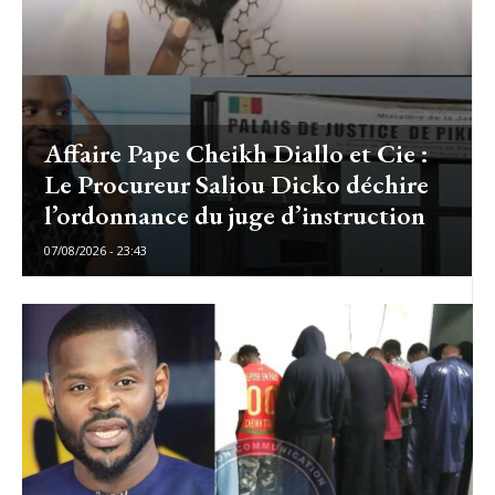
Affaire Pape Cheikh Diallo et Cie :
Le Procureur Saliou Dicko déchire
l’ordonnance du juge d’instruction
07/08/2026 - 23:43