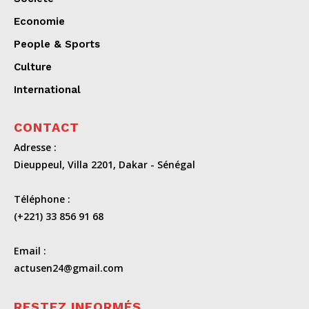
Economie
People & Sports
Culture
International
CONTACT
Adresse :
Dieuppeul, Villa 2201, Dakar - Sénégal
Téléphone :
(+221) 33 856 91 68
Email :
actusen24@gmail.com
RESTEZ INFORMÉS