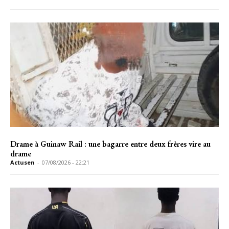
Drame à Guinaw Rail : une bagarre entre deux frères vire au
drame
Actusen
-
07/08/2026 - 22:21