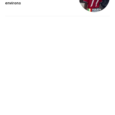
environs