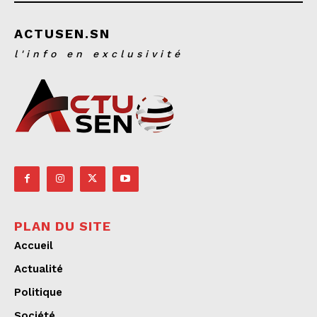
ACTUSEN.SN
l'info en exclusivité
PLAN DU SITE
Accueil
Actualité
Politique
Société