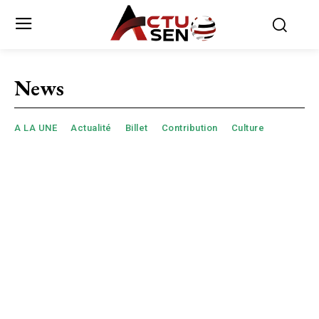
News
A LA UNE
Actualité
Billet
Contribution
Culture